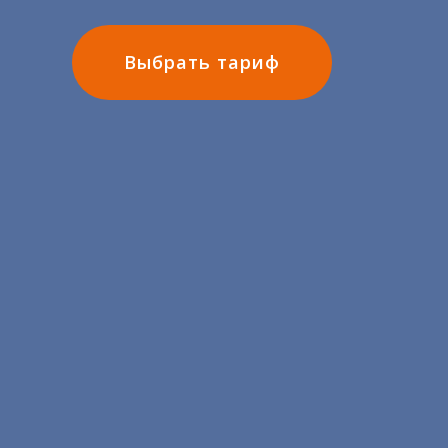
Выбрать тариф