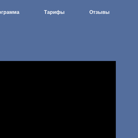
ограмма
Тарифы
Отзывы